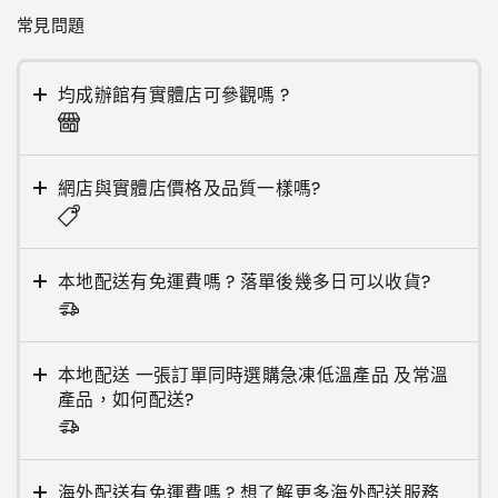
常見問題
均成辦館有實體店可參觀嗎 ?
網店與實體店價格及品質一樣嗎?
本地配送有免運費嗎 ? 落單後幾多日可以收貨?
本地配送 一張訂單同時選購急凍低溫產品 及常溫
產品，如何配送?
海外配送有免運費嗎 ? 想了解更多海外配送服務