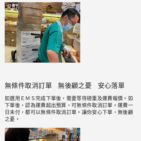
無條件取消訂單 無後顧之憂 安心落單
如選用ＥＭＳ完成下單後，需要等待磅重及運費報價。如
下單後，認為運費超出預算，可無條件取消訂單。運費一
日未付，都可以無條件取消訂單。讓你安心下單
，
無後顧
之憂
。