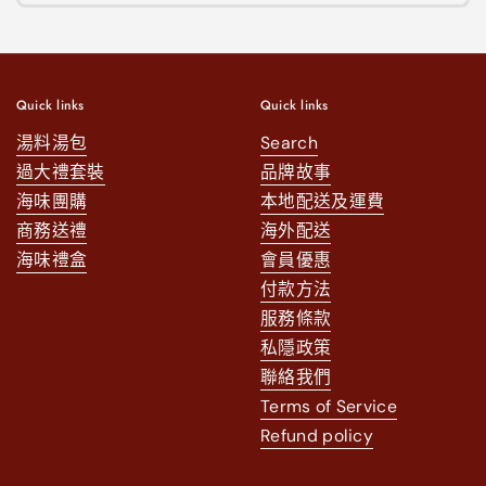
Quick links
Quick links
湯料湯包
Search
過大禮套裝
品牌故事
海味團購
本地配送及運費
商務送禮
海外配送
海味禮盒
會員優惠
付款方法
服務條款
私隱政策
聯絡我們
Terms of Service
Refund policy