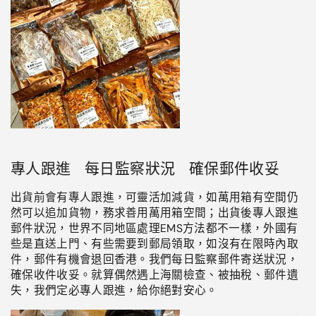
專人跟進 每日監察狀況 確保郵件收妥
出貨前會有專人跟進，可靈活加減貨，如萬用箱有空間仍
然可以追加貨物，務求善用萬用箱空間；出貨後專人跟進
郵件狀況，世界不同地區處理EMS方法都不一樣，外國有
些是直送上門、有些需要到郵局領取，如沒有在限時內取
件，郵件有機會退回香港。我們每日監察郵件寄送狀況，
確保收件收妥。就算偶然遇上海關檢查、被抽稅、郵件遺
失，我們定必專人跟進，給你絕對安心。