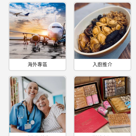
海外專區
入廚推介