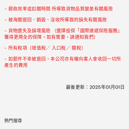
- 郵政效率或扣關時間 所導致貨物品質變差有關風險
- 被海關退回、銷毀、沒收所導致的損失有關風險
- 貨物遺失及損壞風險 （選擇投保「國際速遞保險服務」
獲得更周全的保障，如有需要，請通知我們）
- 所有稅項（增值稅／ 入口稅／ 關稅）
- 如郵件不幸被退回，本公司亦有權向客人會收回一切所
產生的費用
最後更新：2025年01月01日
熱門搜尋