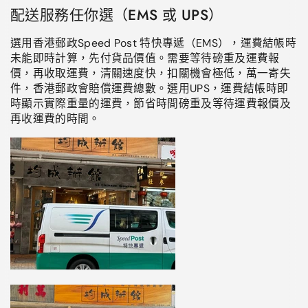
配送服務任你選（EMS 或 UPS）
選用香港郵政Speed Post 特快專遞（EMS），運費結帳時
未能即時計算，先付貨品價值。需要等待磅重及運費報
價，再收取運費，清關速度快，扣關機會極低，萬一寄失
件，香港郵政會賠償運費總數。選用UPS，運費結帳時即
時顯示實際重量的運費，節省時間磅重及等待運費報價及
再收運費的時間。