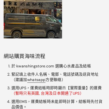
網站購買海味流程
於 kwanshingstore.com 選購心水產品及結帳
緊記填上收件人名稱、電郵、電話號碼及送貨地址
（建議加
whatsapp
方便聯絡）
選用UPS，運費結帳時即時顯示【實際重量】的運費
（暫時只有英國, 台灣及日本開通了UPS）
選用EMS，運費結帳時未能即時計算，結帳時先付貨
品價值。