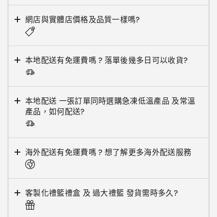
網店與實體店價格及品質一樣嗎?
本地配送有免運費嗎 ? 落單後幾多日可以收貨?
本地配送 一張訂單同時選購急凍低溫產品 及常溫
產品，如何配送?
海外配送有免運費嗎 ? 想了解更多海外配送服務
客製化禮籃禮盒 及 過大禮籃 發貨需時多久?