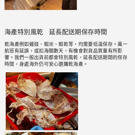
海產特別風乾 延長配送期保存時間
乾海產例如蠔豉、蝦米、蝦乾等，均需要低溫保存。萬一
航班有延誤，或扣海關數天，有機會對貨品質量有所影
響。我們一般出貨前都會特別風乾，延長配送期間的保存
時間，身處海外仍可安心選購乾海產。