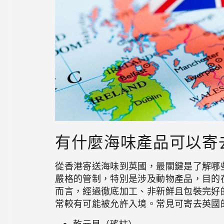
有什麼海味產品可以寄
從香港寄送海味到英國，最關鍵是了解哪
嚴格的管制，特別是涉及動物產品，目的
而言，經過徹底加工、非新鮮且包裝完好
常較有可能被允許入境。常見可寄去英國