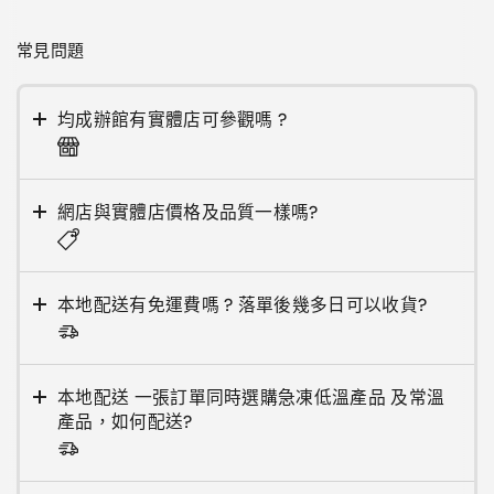
常見問題
均成辦館有實體店可參觀嗎 ?
網店與實體店價格及品質一樣嗎?
本地配送有免運費嗎 ? 落單後幾多日可以收貨?
本地配送 一張訂單同時選購急凍低溫產品 及常溫
產品，如何配送?