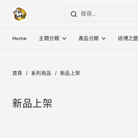
跳至內容
Home
主題分類
產品分類
送禮之
首頁
/
系列商品
/
新品上架
新品上架