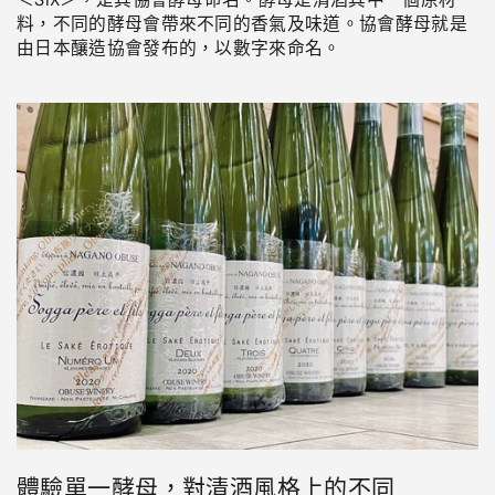
料，不同的酵母會帶來不同的香氣及味道。協會酵母就是
由日本釀造協會發布的，以數字來命名。
體驗單一酵母，對清酒風格上的不同