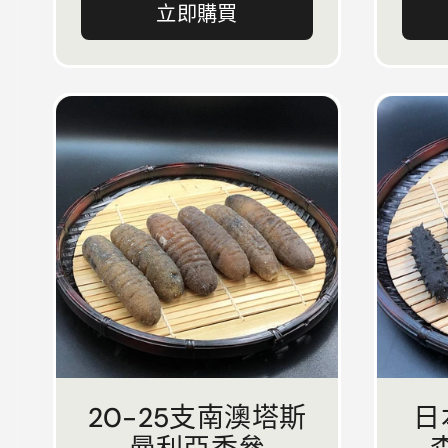
立即購買
20-25支南澳塔斯
日