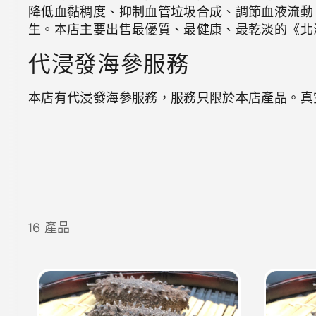
降低血黏稠度、抑制血管垃圾合成、調節血液流動
生。本店主要出售最優質、最健康、最乾淡的《北
代浸發海參服務
本店有代浸發海參服務，服務只限於本店產品。真
16 產品