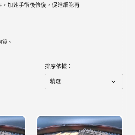
症，加速手術後修復，促進細胞再
物質。
排序依據：