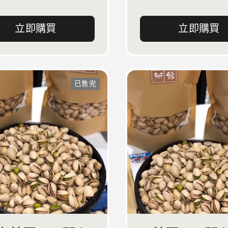
立即購買
立即購買
已售完