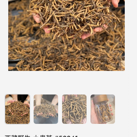
顯示投影片 1
顯示投影片 2
顯示投影片 3
顯示投影片 4