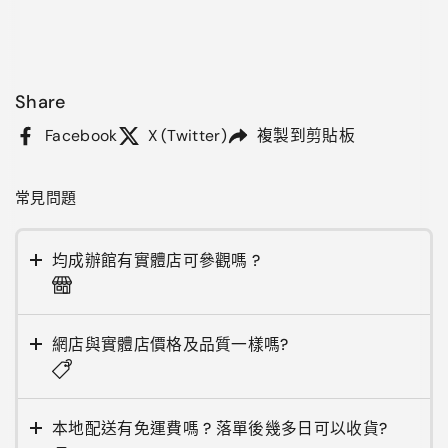
Share
Facebook
X (Twitter)
複製到剪貼板
常見問題
均成辦館有實體店可參觀嗎 ?
網店與實體店價格及品質一樣嗎?
本地配送有免運費嗎 ? 落單後幾多日可以收貨?