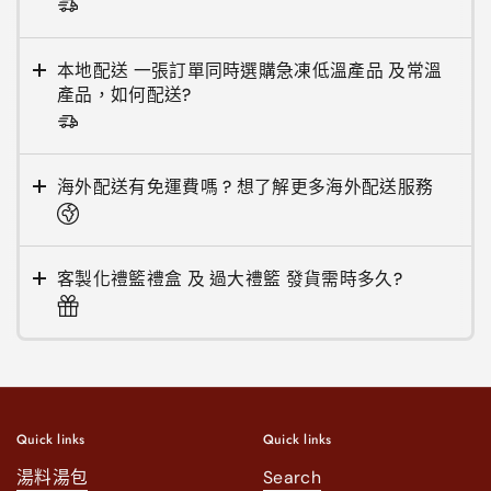
本地配送 一張訂單同時選購急凍低溫產品 及常溫
產品，如何配送?
海外配送有免運費嗎 ? 想了解更多海外配送服務
客製化禮籃禮盒 及 過大禮籃 發貨需時多久?
Quick links
Quick links
湯料湯包
Search