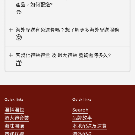
產品，如何配送?
海外配送有免運費嗎 ? 想了解更多海外配送服務
客製化禮籃禮盒 及 過大禮籃 發貨需時多久?
Quick links
Quick links
湯料湯包
Search
過大禮套裝
品牌故事
海味團購
本地配送及運費
商務送禮
海外配送