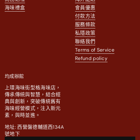
海味禮盒
會員優惠
付款方法
服務條款
私隱政策
聯絡我們
Terms of Service
Refund policy
均成辦館
上環海味街型格海味店，
傳承傳統與智慧，結合經
典與創新，突破傳統舊有
海味經營模式，注入新元
素，與時並進。
地址: 西營盤德輔道西134A
號地下