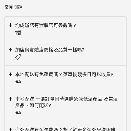
常見問題
均成辦館有實體店可參觀嗎 ?
網店與實體店價格及品質一樣嗎?
本地配送有免運費嗎 ? 落單後幾多日可以收貨?
本地配送 一張訂單同時選購急凍低溫產品 及常溫
產品，如何配送?
海外配送有免運費嗎 ? 想了解更多海外配送服務