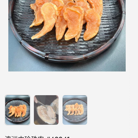
顯示投影片 1
顯示投影片 2
顯示投影片 3