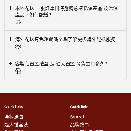
本地配送 一張訂單同時選購急凍低溫產品 及常溫
產品，如何配送?
海外配送有免運費嗎 ? 想了解更多海外配送服務
客製化禮籃禮盒 及 過大禮籃 發貨需時多久?
Quick links
Quick links
湯料湯包
Search
過大禮套裝
品牌故事