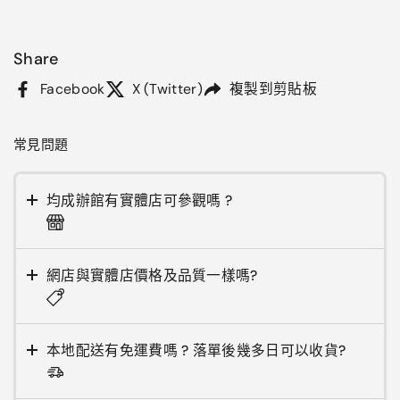
Share
Facebook
X (Twitter)
複製到剪貼板
常見問題
均成辦館有實體店可參觀嗎 ?
網店與實體店價格及品質一樣嗎?
本地配送有免運費嗎 ? 落單後幾多日可以收貨?